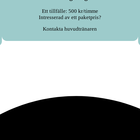
Ett tillfälle: 500 kr/timme
Intresserad av ett paketpris?
Kontakta huvudtränaren