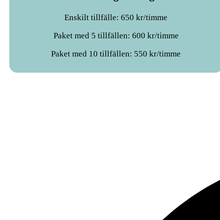
Enskilt tillfälle: 650 kr/timme
Paket med 5 tillfällen: 600 kr/timme
Paket med 10 tillfällen: 550 kr/timme